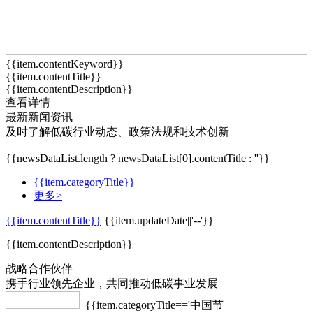
{{item.contentKeyword}}
{{item.contentTitle}}
{{item.contentDescription}}
查看详情
最新新闻资讯
及时了解低碳行业动态、政策法规和技术创新
{{newsDataList.length ? newsDataList[0].contentTitle : ''}}
{{item.categoryTitle}}
更多>
{{item.contentTitle}}
{{item.updateDate||'--'}}
{{item.contentDescription}}
战略合作伙伴
携手行业领先企业，共同推动低碳事业发展
{{item.categoryTitle=='中国节