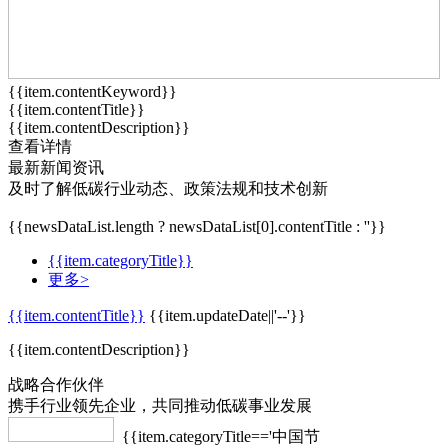
{{item.contentKeyword}}
{{item.contentTitle}}
{{item.contentDescription}}
查看详情
最新新闻资讯
及时了解低碳行业动态、政策法规和技术创新
{{newsDataList.length ? newsDataList[0].contentTitle : ''}}
{{item.categoryTitle}}
更多>
{{item.contentTitle}}
{{item.updateDate||'--'}}
{{item.contentDescription}}
战略合作伙伴
携手行业领先企业，共同推动低碳事业发展
{{item.categoryTitle=='中国节