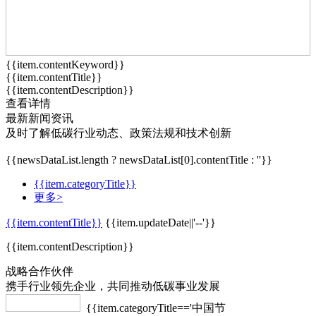
{{item.contentKeyword}}
{{item.contentTitle}}
{{item.contentDescription}}
查看详情
最新新闻资讯
及时了解低碳行业动态、政策法规和技术创新
{{newsDataList.length ? newsDataList[0].contentTitle : ''}}
{{item.categoryTitle}}
更多>
{{item.contentTitle}}
{{item.updateDate||'--'}}
{{item.contentDescription}}
战略合作伙伴
携手行业领先企业，共同推动低碳事业发展
{{item.categoryTitle=='中国节