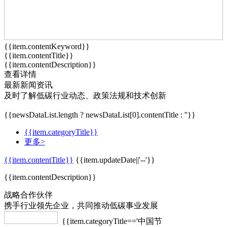
{{item.contentKeyword}}
{{item.contentTitle}}
{{item.contentDescription}}
查看详情
最新新闻资讯
及时了解低碳行业动态、政策法规和技术创新
{{newsDataList.length ? newsDataList[0].contentTitle : ''}}
{{item.categoryTitle}}
更多>
{{item.contentTitle}}
{{item.updateDate||'--'}}
{{item.contentDescription}}
战略合作伙伴
携手行业领先企业，共同推动低碳事业发展
{{item.categoryTitle=='中国节