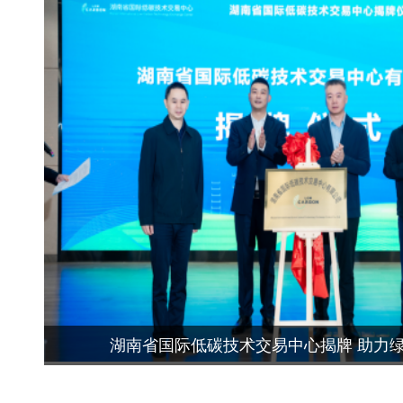
湖南省国际低碳技术交易中心揭牌 助力