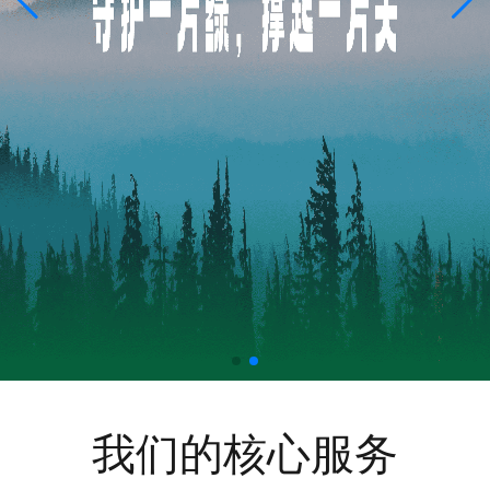
我们的核心服务