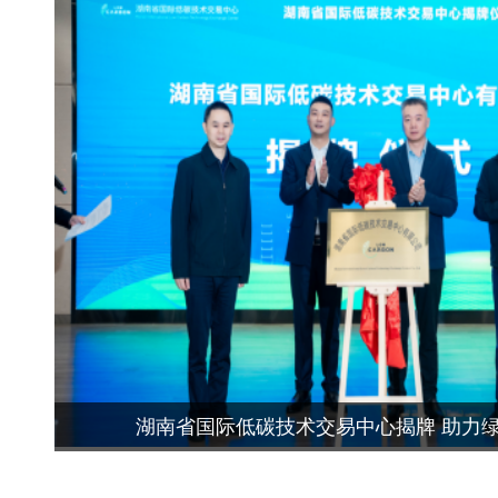
湖南省国际低碳技术交易中心揭牌 助力