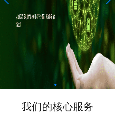
我们的核心服务