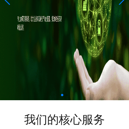
我们的核心服务