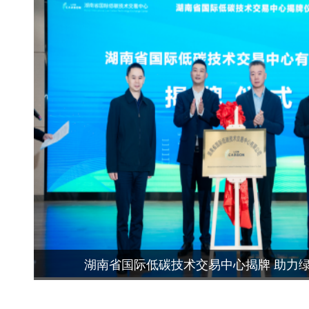
湖南省国际低碳技术交易中心揭牌 助力