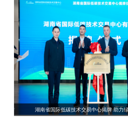
湖南省国际低碳技术交易中心揭牌 助力