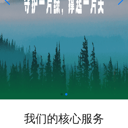
我们的核心服务